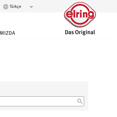
IMIZDA