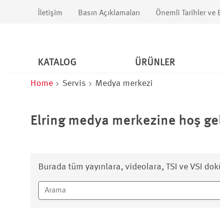
İletişim
Basın Açıklamaları
Önemli Tarihler ve E
KATALOG
ÜRÜNLER
Home
Servis
Medya merkezi
Elring medya merkezine hoş gel
Burada tüm yayınlara, videolara, TSI ve VSI dok