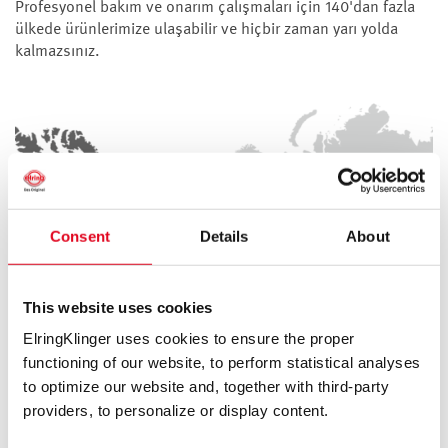
Profesyonel bakım ve onarım çalışmaları için 140'dan fazla
ülkede ürünlerimize ulaşabilir ve hiçbir zaman yarı yolda
kalmazsınız.
Consent
Details
About
This website uses cookies
ElringKlinger uses cookies to ensure the proper
functioning of our website, to perform statistical analyses
to optimize our website and, together with third-party
providers, to personalize or display content.