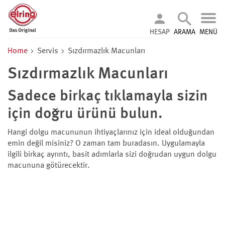
HESAP
ARAMA
MENÜ
Home
Servis
Sızdırmazlık Macunları
Sızdırmazlık Macunları
Sadece birkaç tıklamayla sizin
için doğru ürünü bulun.
Hangi dolgu macununun ihtiyaçlarınız için ideal olduğundan
emin değil misiniz? O zaman tam buradasın. Uygulamayla
ilgili birkaç ayrıntı, basit adımlarla sizi doğrudan uygun dolgu
macununa götürecektir.