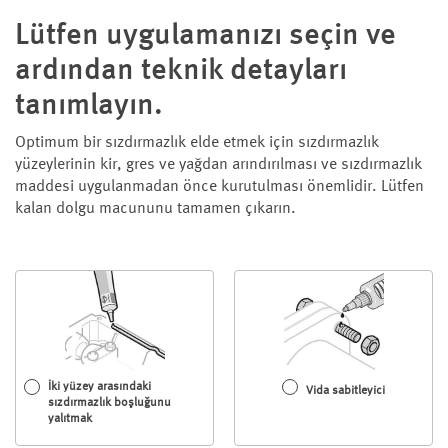
Lütfen uygulamanızı seçin ve
ardından teknik detayları
tanımlayın.
Optimum bir sızdırmazlık elde etmek için sızdırmazlık
yüzeylerinin kir, gres ve yağdan arındırılması ve sızdırmazlık
maddesi uygulanmadan önce kurutulması önemlidir. Lütfen
kalan dolgu macununu tamamen çıkarın.
İki yüzey arasındaki
Vida sabitleyici
sızdırmazlık boşluğunu
yalıtmak