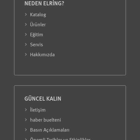
NEDEN ELRING?
Katalog
Ürünler
Eğitim
Servis
Hakkımızda
GÜNCEL KALIN
İletişim
haber buelteni
Basın Açıklamaları